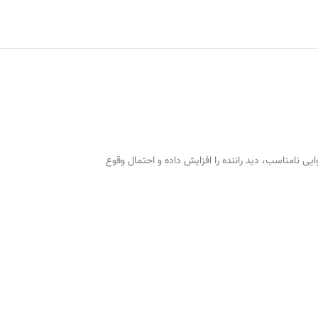
و هوایی نامناسب، دید راننده را افزایش داده و احتمال وقوع