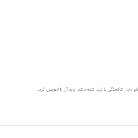
لو دچار شکستگی یا ترک شده باشد، باید آن را تعویض کرد.