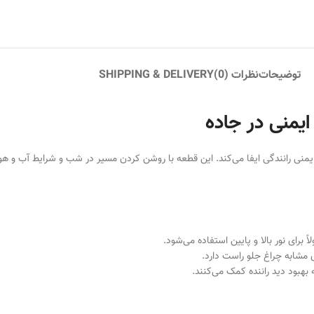
توضیحات
نظرات (0)
SHIPPING & DELIVERY
ه نقش اساسی در ایمنی رانندگی ایفا می‌کند. این قطعه با روشن کردن مسیر در شب و شرایط آب 
 بهبود دید راننده کمک می‌کنند.