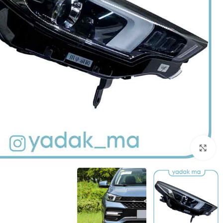
برای بزرگنمایی کلیک کنید