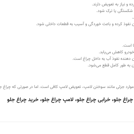
 و نیاز به تعویض دارند.
ر شکستگی یا ترک شود.
.
نفوذ کرده و باعث خوردگی و آسیب به قطعات داخلی شود.
ا است.
خودرو کاهش می‌یابد.
 دهنده نفوذ آب به داخل چراغ است.
 به طور کامل قطع می‌شود.
ر موارد جزئی مانند سوختن لامپ، تعویض لامپ کافی است. اما در صورتی که چراغ ج