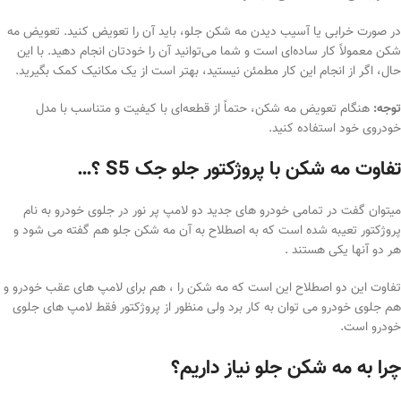
در صورت خرابی یا آسیب دیدن مه شکن جلو، باید آن را تعویض کنید. تعویض مه
شکن معمولاً کار ساده‌ای است و شما می‌توانید آن را خودتان انجام دهید. با این
حال، اگر از انجام این کار مطمئن نیستید، بهتر است از یک مکانیک کمک بگیرید.
توجه:
هنگام تعویض مه شکن، حتماً از قطعه‌ای با کیفیت و متناسب با مدل
خودروی خود استفاده کنید.
تفاوت مه شکن با پروژکتور جلو جک S5 ؟…
میتوان گفت در تمامی خودرو های جدید دو لامپ پر نور در جلوی خودرو به نام
پروژکتور تعیبه شده است که به اصطلاح به آن مه شکن جلو هم گفته می شود و
هر دو آنها یکی هستند .
تفاوت این دو اصطلاح این است که مه شکن را ، هم برای لامپ های عقب خودرو و
هم جلوی خودرو می توان به کار برد ولی منظور از پروژکتور فقط لامپ های جلوی
خودرو است.
چرا به مه شکن جلو نیاز داریم؟