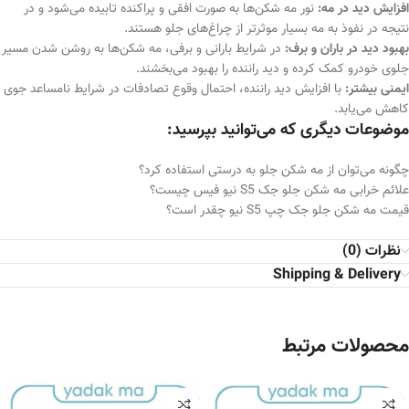
افزایش دید در مه:
نور مه شکن‌ها به صورت افقی و پراکنده تابیده می‌شود و در
نتیجه در نفوذ به مه بسیار موثرتر از چراغ‌های جلو هستند.
بهبود دید در باران و برف:
در شرایط بارانی و برفی، مه شکن‌ها به روشن شدن مسیر
جلوی خودرو کمک کرده و دید راننده را بهبود می‌بخشند.
ایمنی بیشتر:
با افزایش دید راننده، احتمال وقوع تصادفات در شرایط نامساعد جوی
کاهش می‌یابد.
موضوعات دیگری که می‌توانید بپرسید:
چگونه می‌توان از مه شکن جلو به درستی استفاده کرد؟
علائم خرابی مه شکن جلو جک S5 نیو فیس چیست؟
قیمت مه شکن جلو جک چپ S5 نیو چقدر است؟
نظرات (0)
Shipping & Delivery
محصولات مرتبط