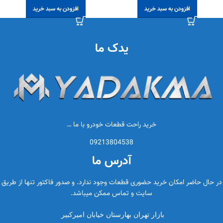
افزودن به سبد خرید
افزودن به سبد خرید
یدک ما
خرید راحت قطعات خودرو با ما …
09213804538
آدرس ما
در حال حاضر امکان خرید حضوری قطعات وجود ندارد. و صدور فاکتور تنها از طریق
سایت و تماس ممکن میباشد.
بازار تهران بهارستان خیابان امیرکبیر