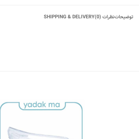
توضیحات
نظرات (0)
SHIPPING & DELIVERY