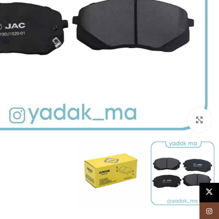
برای بزرگنمایی کلیک کنید
X
اینستاگرام