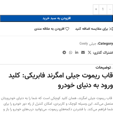
افزودن به سبد خرید
برای مقایسه اضافه کنید
افزودن به علاقه مندی
Category:
جیلی Geely
اشتراک گذاری:
توضیحات
قاب ریموت جیلی امگرند فابریکی: کلید
ورود به دنیای خودرو
قاب ریموت جیلی امگرند، همان کلید کوچکی است که شما را به دنیای خودرویتان
متصل می‌کند. این وسیله کوچک و کاربردی، امکان کنترل از راه دور خودرو را برای
شما فراهم می‌کند. با فشردن دکمه‌های ریموت، می‌توانید درب‌های خودرو را باز و