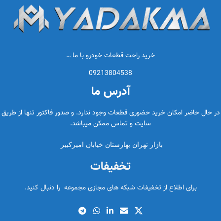
خرید راحت قطعات خودرو با ما …
09213804538
آدرس ما
در حال حاضر امکان خرید حضوری قطعات وجود ندارد. و صدور فاکتور تنها از طریق
سایت و تماس ممکن میباشد.
بازار تهران بهارستان خیابان امیرکبیر
تخفیفات
برای اطلاع از تخفیفات شبکه های مجازی مجموعه را دنبال کنید.