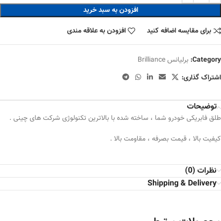
افزودن به سبد خرید
برای مقایسه اضافه کنید
افزودن به علاقه مندی
Category:
برلیانس Brilliance
اشتراک گذاری:
توضیحات
طلق فابریکی خودرو شما ، ساخته شده با بالاترین تکنولوژی شرکت های چینی .
کیفیت بالا ، قیمت بصرفه ، مقاومت بالا .
نظرات (0)
Shipping & Delivery