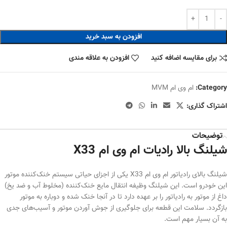
افزودن به سبد خرید
برای مقایسه اضافه کنید
افزودن به علاقه مندی
Category:
ام وی ام MVM
اشتراک گذاری:
توضیحات
شیلنگ بالا رادیات ام وی ام X33
شیلنگ بالای رادیاتور ام وی ام X33 یکی از اجزای حیاتی سیستم خنک‌کننده موتور
این خودرو است. این شیلنگ وظیفه انتقال مایع خنک‌کننده (مخلوط آب و ضد یخ)
داغ از موتور به رادیاتور را بر عهده دارد تا در آنجا خنک شده و دوباره به موتور
بازگردد. سلامت این قطعه برای جلوگیری از جوش آوردن موتور و آسیب‌های جدی
به آن بسیار مهم است.