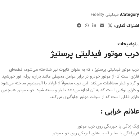
Category:
فیدلیتی Fidelity
اشتراک گذاری:
توضیحات
درب موتور فیدلیتی پرستیژ
درب موتور فیدلیتی پرستیژ ، که به عنوان کاپوت نیز شناخته می‌شود، قطعه‌ای
فلزی است که از موتور خودرو در برابر عوامل محیطی مانند باران، برف، نور خورشید
و گرد و غبار محافظت می‌کند. این درب معمولاً از فولاد یا آلومینیوم ساخته می‌شود
و دارای لولایی است که به آن اجازه می‌دهد تا باز و بسته شود. درب موتور همچنین
دارای قفلی است که از سرقت موتور جلوگیری می‌کند.
علائم خرابی :
زنگ زدگی یا خوردگی روی درب موتور
فرورفتگی یا سایر آسیب‌های فیزیکی روی درب موتور