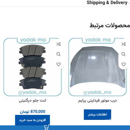
Shipping & Delivery
محصولات مرتبط
درب موتور فیدلیتی پرایم
لنت جلو دیگنیتی
870,000
تومان
اطلاعات بیشتر
افزودن به سبد خرید