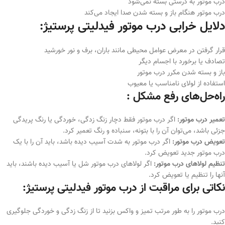
درب موتور به درستی بسته نمی‌شود
درب موتور هنگام باز و بسته شدن صدا ایجاد می‌کند
دلایل خرابی درب موتور فیدلیتی پرستیژ:
قرار گرفتن در معرض عوامل محیطی مانند باران، برف و نور خورشید
تصادف یا برخورد با اجسام دیگر
باز و بسته شدن مکرر درب موتور
استفاده از لولای نامناسب یا معیوب
راه‌حل‌های رفع مشکل :
تعمیر درب موتور:
اگر درب موتور فقط دچار زنگ زدگی، خوردگی یا رنگ پریدگی
جزئی باشد، می‌توان آن را با بتونه، سنباده و رنگ تعمیر کرد.
تعویض درب موتور:
اگر درب موتور به شدت آسیب دیده باشد، باید آن را با یک
درب موتور جدید تعویض کرد.
تنظیم لولاهای درب موتور:
اگر لولاهای درب موتور شل یا آسیب دیده باشند، باید
آنها را تنظیم یا تعویض کرد.
نکاتی برای مراقبت از درب موتور فیدلیتی پرستیژ:
درب موتور را به طور مرتب تمیز و واکس بزنید تا از زنگ زدگی و خوردگی جلوگیری
کنید.