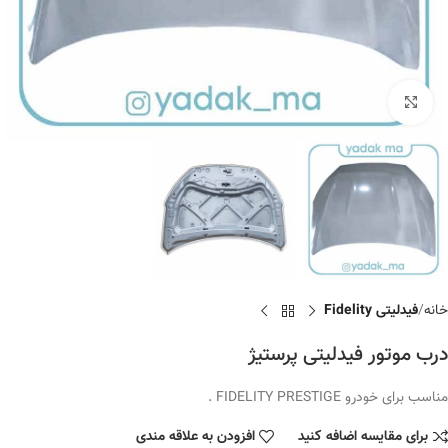
برای بزرگنمایی کلیک کنید
خانه
فیدلیتی Fidelity
درب موتور فیدلیتی پرستیژ
مناسب برای خودرو FIDELITY PRESTIGE .
برای مقایسه اضافه کنید
افزودن به علاقه مندی