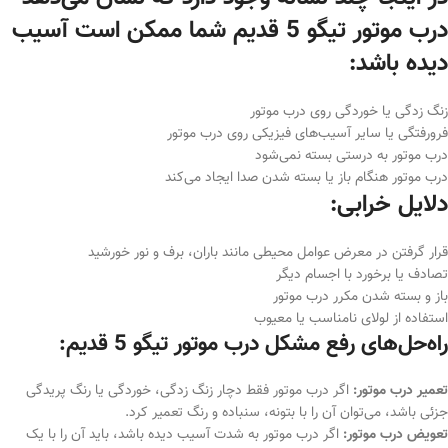
درب موتور تیگو 5 قدیم شما ممکن است آسیب
دیده باشد:
زنگ زدگی یا خوردگی روی درب موتور
فرورفتگی یا سایر آسیب‌های فیزیکی روی درب موتور
درب موتور به درستی بسته نمی‌شود
درب موتور هنگام باز یا بسته شدن صدا ایجاد می‌کند
دلایل خرابی:
قرار گرفتن در معرض عوامل محیطی مانند باران، برف و نور خورشید
تصادف یا برخورد با اجسام دیگر
باز و بسته شدن مکرر درب موتور
استفاده از لولای نامناسب یا معیوب
راه‌حل‌های رفع مشکل درب موتور تیگو 5 قدیم:
تعمیر درب موتور:
اگر درب موتور فقط دچار زنگ زدگی، خوردگی یا رنگ پریدگی
جزئی باشد، می‌توان آن را با بتونه، سنباده و رنگ تعمیر کرد.
تعویض درب موتور:
اگر درب موتور به شدت آسیب دیده باشد، باید آن را با یک