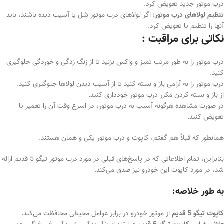
درب موتور جدید تعویض کرد.
تنظیم لولاهای درب موتور:
اگر لولاهای درب موتور شل یا آسیب دیده باشند، باید
آنها را تنظیم یا تعویض کرد.
نکاتی برای مراقبت :
درب موتور را به طور مرتب تمیز و واکس بزنید تا از زنگ زدگی و خوردگی جلوگیری
کنید.
درب موتور را به آرامی باز و بسته کنید تا از آسیب دیدن لولاها جلوگیری کنید.
از باز و بسته کردن مکرر درب موتور خودداری کنید.
در صورت مشاهده هرگونه آسیب به درب موتور، در اسرع وقت آن را تعمیر یا
تعویض کنید.
همانطور که قبلاً هم گفتم، کاپوت و درب موتور یکی و همان هستند.
بنابراین، تمام اطلاعاتی که در پاسخ‌های قبلی در مورد درب موتور تیگو 5 قدیم ارائه
شد، در مورد کاپوت این خودرو نیز صدق می‌کند.
به طور خلاصه:
کاپوت تیگو 5 قدیم
از موتور خودرو در برابر عوامل محیطی محافظت می‌کند.