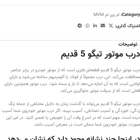
Category:
ام وی ام MVM
اشتراک گذاری:
توضیحات
درب موتور تیگو 5 قدیم
درب موتور تیگو 5 قدیم قطعه‌ای فلزی است که از موتور خودرو در برابر عناصر
محافظت می‌کند. این درب معمولاً از فولاد یا آلومینیوم ساخته می‌شود و دارای
لولایی است که به آن اجازه می‌دهد تا باز و بسته شود. درب موتور همچنین دارای
قفلی است که از سرقت موتور جلوگیری می‌کند.
درب موتور تیگو 5 قدیم می‌تواند با گذشت زمان به دلایل مختلفی از جمله زنگ
زدگی، خوردگی و آسیب تصادفی، آسیب ببیند. اگر درب موتور خودروی شما آسیب
دیده است، مهم است که در اسرع وقت آن را تعویض یا تعمیر کنید. در غیر این
صورت، موتور خودروی شما ممکن است در معرض آسیب باشد.
در اینجا چند نشانه وجود دارد که نشان می‌دهد