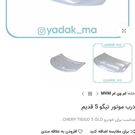
برای بزرگنمایی کلیک کنید
خانه
ام وی ام MVM
درب موتور تیگو 5 قدیم
مناسب برای خودرو CHERY TIGGO 5 OLD .
برای مقایسه اضافه کنید
افزودن به علاقه مندی