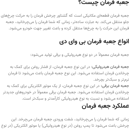
جعبه فرمان چیست؟
جعبه فرمان قطعه‌ای مکانیکی است که گشتاور چرخش فرمان را به حرکت چرخ‌های
جلو منتقل می‌کند. به عبارت ساده‌تر، زمانی که شما فرمان را می‌چرخانید، جعبه
فرمان این حرکت را به چرخ‌ها منتقل کرده و باعث تغییر جهت خودرو می‌شود.
انواع جعبه فرمان بی وای دی
جعبه فرمان معمولاً در دو نوع هیدرولیکی و برقی تولید می‌شود:
جعبه فرمان هیدرولیکی:
در این نوع جعبه فرمان، از فشار روغن برای کمک به
چرخاندن فرمان استفاده می‌شود. این نوع جعبه فرمان باعث می‌شود تا فرمان
نرم‌تر و سبک‌تر بچرخد.
جعبه فرمان برقی:
در این نوع جعبه فرمان، از یک موتور الکتریکی برای کمک به
چرخاندن فرمان استفاده می‌شود. جعبه فرمان برقی معمولاً در خودروهای جدیدتر
استفاده می‌شود و نسبت به نوع هیدرولیکی کارآمدتر و سبک‌تر است.
عملکرد جعبه فرمان
زمانی که شما فرمان را می‌چرخانید، شفت ورودی جعبه فرمان می‌چرخد. این
چرخش باعث می‌شود تا پمپ روغن (در نوع هیدرولیکی) یا موتور الکتریکی (در نوع