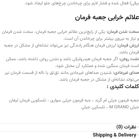
برقی) فعال شده و فشار لازم برای چرخاندن چرخ‌های جلو ایجاد شود.
علائم خرابی جعبه فرمان
سخت شدن فرمان:
یکی از رایج‌ترین علائم خرابی جعبه فرمان، سخت شدن فرمان
و نیاز به نیروی بیشتر برای چرخاندن آن است.
لرزش فرمان:
لرزش فرمان هنگام رانندگی نیز می‌تواند نشانه‌ای از مشکل در جعبه
فرمان باشد.
نشت روغن:
اگر جعبه فرمان هیدرولیکی باشد و نشتی روغن داشته باشد، ممکن
است فرمان سنگین شده و عملکرد آن مختل شود.
صدای غیرعادی:
شنیدن صداهای غیرعادی مانند تق‌تق یا ناله از قسمت فرمان نیز
می‌تواند نشانه‌ای از مشکل در جعبه فرمان باشد.
کلمات کلیدی :
جعبه فرمون جیلی ام گرند ، جبه فرمون جیلی سواری ، تلسکوپی فرمان لیفان
جیلی M GRAND ، تلسکپی جیلی
نظرات (0)
Shipping & Delivery