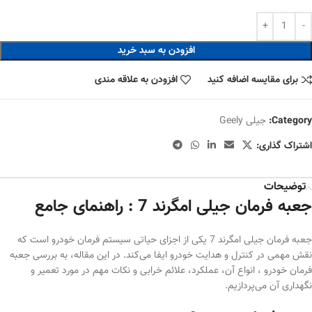
افزودن به سبد خرید
برای مقایسه اضافه کنید
افزودن به علاقه مندی
Category:
جیلی Geely
اشتراک گذاری:
توضیحات
جعبه فرمان جیلی امگرند 7 : راهنمای جامع
جعبه فرمان جیلی امگرند 7 یکی از اجزای حیاتی سیستم فرمان خودرو است که
نقش مهمی در کنترل و هدایت خودرو ایفا می‌کند. در این مقاله، به بررسی جعبه
فرمان خودرو ، انواع آن، عملکرد، علائم خرابی و نکات مهم در مورد تعمیر و
نگهداری آن می‌پردازیم.