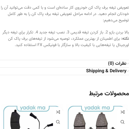
تعویض تیغه برف پاک کن خودروی کار ساده‌ای است و با کمی دقت می‌توانید آن را
خودتان انجام دهید. در ادامه مراحل تعویض تیغه برف پاک کن را به طور کامل
توضیح می‌دهیم:
بالا بردن بازو 2. باز کردن تیغه قدیمی 3. نصب تیغه جدید 4. تکرار برای تیغه دیگر
نکته:
برای اطمینان از بهترین عملکرد، توصیه می‌شود از تیغه‌های برف پاک کن
اورجینال یا تیغه‌هایی با کیفیت بالا و سازگار با فونیکس FX استفاده کنید.
نظرات (0)
Shipping & Delivery
محصولات مرتبط