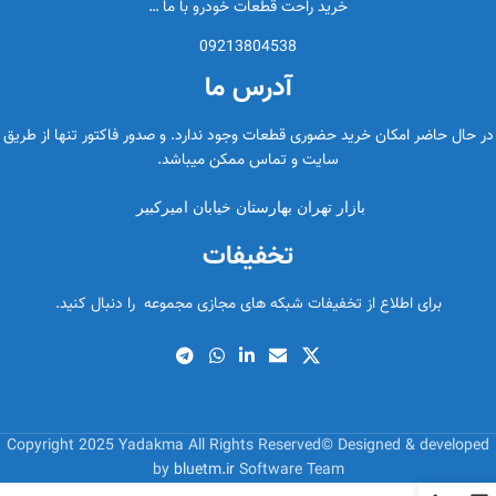
خرید راحت قطعات خودرو با ما …
09213804538
آدرس ما
در حال حاضر امکان خرید حضوری قطعات وجود ندارد. و صدور فاکتور تنها از طریق
سایت و تماس ممکن میباشد.
بازار تهران بهارستان خیابان امیرکبیر
تخفیفات
برای اطلاع از تخفیفات شبکه های مجازی مجموعه را دنبال کنید.
Copyright 2025 Yadakma All Rights Reserved© Designed & developed
by
bluetm.ir
Software Team