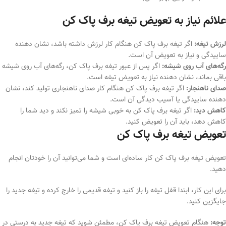
علائم نیاز به تعویض تیغه برف پاک کن
لرزش تیغه:
اگر تیغه برف پاک کن هنگام کار لرزش داشته باشد، نشان دهنده
ساییدگی و نیاز به تعویض آن است.
رگه‌های آب روی شیشه:
اگر پس از عبور تیغه برف پاک کن، رگه‌های آب روی شیشه
باقی بماند، نشان دهنده نیاز به تعویض تیغه است.
صدای ناهنجار:
اگر تیغه برف پاک کن هنگام کار صدای ناهنجاری تولید کند، نشان
دهنده ساییدگی یا آسیب دیدگی آن است.
کاهش دید:
اگر تیغه برف پاک کن به خوبی شیشه را تمیز نکند و دید شما را
کاهش دهد، باید آن را تعویض کنید.
تعویض تیغه برف پاک کن
تعویض تیغه برف پاک کن کار ساده‌ای است و شما می‌توانید آن را خودتان انجام
دهید.
برای این کار، ابتدا قفل تیغه را باز کنید و تیغه قدیمی را خارج کرده و تیغه جدید را
جایگزین کنید.
توجه:
هنگام تعویض تیغه برف پاک کن، مطمئن شوید که تیغه جدید به درستی در