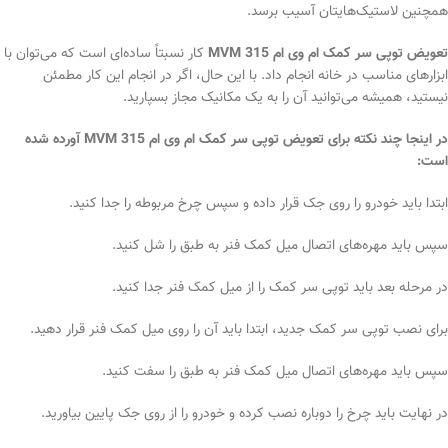
همچنین لاستیک‌هایتان آسیب برسد.
تعویض توپی سر کمک ام وی ام MVM 315
کار نسبتاً ساده‌ای است که می‌توان با
ابزارهای مناسب در خانه انجام داد. با این حال، اگر در انجام این کار مطمئن
نیستید، همیشه می‌توانید آن را به یک مکانیک مجاز بسپارید.
در اینجا چند نکته برای تعویض توپی سر کمک ام وی ام MVM 315 آورده شده
است:
ابتدا باید خودرو را روی جک قرار داده و سپس چرخ مربوطه را جدا کنید.
سپس باید مهره‌های اتصال میل کمک فنر به طبق را شل کنید.
در مرحله بعد باید توپی سر کمک را از میل کمک فنر جدا کنید.
برای نصب توپی سر کمک جدید، ابتدا باید آن را روی میل کمک فنر قرار دهید.
سپس باید مهره‌های اتصال میل کمک فنر به طبق را سفت کنید.
در نهایت باید چرخ را دوباره نصب کرده و خودرو را از روی جک پایین بیاورید.