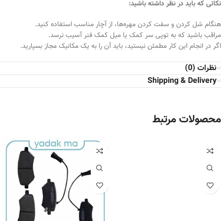
نکاتی که باید در نظر داشته باشید:
هنگام شل کردن و سفت کردن مهره‌ها، از آچار مناسب استفاده کنید.
مراقب باشید که به توپی سر کمک یا میل کمک فنر آسیب نرسد.
اگر در انجام این کار مطمئن نیستید، باید آن را به یک مکانیک مجاز بسپارید.
نظرات (0)
Shipping & Delivery
محصولات مرتبط