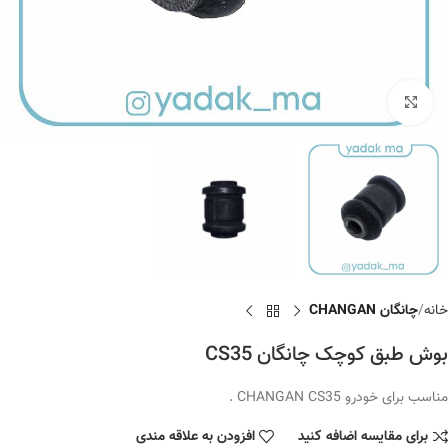
برای بزرگنمایی کلیک کنید
خانه
چانگان CHANGAN
بوش طبق کوچک چانگان CS35
مناسب برای خودرو CHANGAN CS35 .
برای مقایسه اضافه کنید
افزودن به علاقه مندی