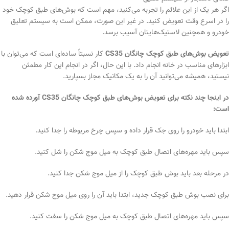
اگر هر یک از این علائم را تجربه می‌کنید، مهم است که بوش‌های طبق کوچک خود
را در اسرع وقت تعویض کنید. در غیر این صورت، ممکن است به سیستم تعلیق
خودرو و همچنین لاستیک‌هایتان آسیب برسد.
تعویض بوش‌های طبق کوچک چانگان CS35
کار نسبتاً ساده‌ای است که می‌توان با
ابزارهای مناسب در خانه انجام داد. با این حال، اگر در انجام این کار مطمئن
نیستید، همیشه می‌توانید آن را به یک مکانیک مجاز بسپارید.
در اینجا چند نکته برای تعویض بوش‌های طبق کوچک چانگان CS35 آورده شده
است:
ابتدا باید خودرو را روی جک قرار داده و سپس چرخ مربوطه را جدا کنید.
سپس باید مهره‌های اتصال طبق کوچک به میل موج شکن را شل کنید.
در مرحله بعد باید بوش طبق کوچک را از میل موج شکن جدا کنید.
برای نصب بوش طبق کوچک جدید، ابتدا باید آن را روی میل موج شکن قرار دهید.
سپس باید مهره‌های اتصال طبق کوچک به میل موج شکن را سفت کنید.