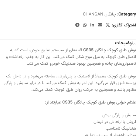
Category:
چانگان CHANGAN
اشتراک گذاری:
توضیحات
بوش طبق کوچک چانگان CS35
قطعه‌ای از سیستم تعلیق خودرو است که به
اتصال طبق کوچک به میل موج شکن کمک می‌کند. این کار به جذب ارتعاشات و
ناهمواری‌های جاده و همچنین بهبود هندلینگ خودرو کمک می‌کند.
بوش طبق کوچک معمولاً از لاستیک یا پلی‌اورتان ساخته می‌شود و در داخل یک
پوسته فلزی قرار می‌گیرد. این امر به بوش کمک می‌کند تا در برابر سایش و پارگی
مقاوم باشد و همچنین به حرکت روان طبق کوچک کمک می‌کند.
علائم خرابی بوش طبق کوچک چانگان CS35 عبارتند از:
سایش و پارگی بوش
لرزش یا ارتعاش در فرمان
هندلینگ نامناسب
صدای ناهنجار از سیستم تعلیق