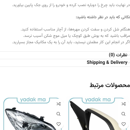
در نهایت باید چرخ را دوباره نصب کرده و خودرو را از روی جک پایین بیاورید.
نکاتی که باید در نظر داشته باشید:
هنگام شل کردن و سفت کردن مهره‌ها، از آچار مناسب استفاده کنید.
مراقب باشید که به بوش طبق کوچک یا میل موج شکن آسیب نرسد.
اگر در انجام این کار مطمئن نیستید، باید آن را به یک مکانیک مجاز بسپارید.
نظرات (0)
Shipping & Delivery
محصولات مرتبط