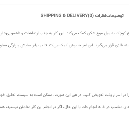
توضیحات
نظرات (0)
SHIPPING & DELIVERY
 کوچک به میل موج شکن کمک می‌کند. این کار به جذب ارتعاشات و ناهمواری‌های
ته فلزی قرار می‌گیرد. این امر به بوش کمک می‌کند تا در برابر سایش و پارگی م
 را در اسرع وقت تعویض کنید. در غیر این صورت، ممکن است به سیستم تعلیق خود
رهای مناسب در خانه انجام داد. با این حال، اگر در انجام این کار مطمئن نیستید، هم