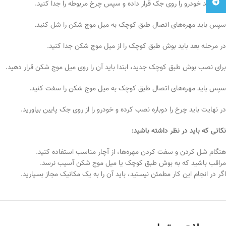
تلگرام
ابتدا باید خودرو را روی جک قرار داده و سپس چرخ مربوطه را جدا کنید.
سپس باید مهره‌های اتصال طبق کوچک به میل موج شکن را شل کنید.
در مرحله بعد باید بوش طبق کوچک را از میل موج شکن جدا کنید.
برای نصب بوش طبق کوچک جدید، ابتدا باید آن را روی میل موج شکن قرار دهید.
سپس باید مهره‌های اتصال طبق کوچک به میل موج شکن را سفت کنید.
در نهایت باید چرخ را دوباره نصب کرده و خودرو را از روی جک پایین بیاورید.
نکاتی که باید در نظر داشته باشید:
هنگام شل کردن و سفت کردن مهره‌ها، از آچار مناسب استفاده کنید.
مراقب باشید که به بوش طبق کوچک یا میل موج شکن آسیب نرسد.
اگر در انجام این کار مطمئن نیستید، باید آن را به یک مکانیک مجاز بسپارید.