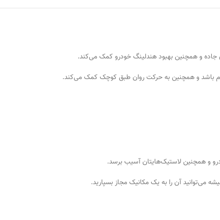
 جاده و همچنین بهبود هندلینگ خودرو کمک می‌کند.
قاوم باشد و همچنین به حرکت روان طبق کوچک کمک می‌کند.
رو و همچنین لاستیک‌هایتان آسیب برسد.
یشه می‌توانید آن را به یک مکانیک مجاز بسپارید.