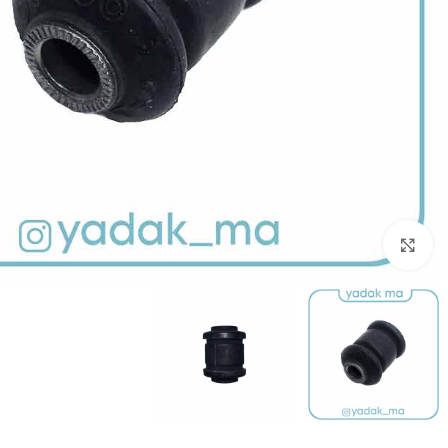
برای بزرگنمایی کلیک کنید