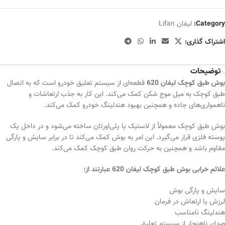
Category:
لیفان Lifan
اشتراک گذاری:
توضیحات
بوش طبق کوچک لیفان 620
قطعه‌ای از سیستم تعلیق خودرو است که به اتصال
طبق کوچک به میل موج شکن کمک می‌کند. این کار به جذب ارتعاشات و
ناهمواری‌های جاده و همچنین بهبود هندلینگ خودرو کمک می‌کند.
بوش طبق کوچک معمولاً از لاستیک یا پلی‌اورتان ساخته می‌شود و در داخل یک
پوسته فلزی قرار می‌گیرد. این امر به بوش کمک می‌کند تا در برابر سایش و پارگی
مقاوم باشد و همچنین به حرکت روان طبق کوچک کمک می‌کند.
علائم خرابی بوش طبق کوچک لیفان 620 عبارتند از:
سایش و پارگی بوش
لرزش یا ارتعاش در فرمان
هندلینگ نامناسب
صدای ناهنجار از سیستم تعلیق