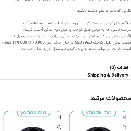
نکاتی که باید در نظر داشته باشید:
هنگام شل کردن و سفت کردن مهره‌ها، از آچار مناسب استفاده کنید.
مراقب باشید که به بوش طبق کوچک یا میل موج شکن آسیب نرسد.
اگر در انجام این کار مطمئن نیستید، باید آن را به یک مکانیک مجاز بسپارید.
قیمت بوش طبق کوچک لیفان 620
در حال حاضر بین
70,000 تا 110,000 تومان
است. قیمت می‌تواند بسته به برند، کیفیت و محل خرید متفاوت باشد.
نظرات (0)
Shipping & Delivery
محصولات مرتبط