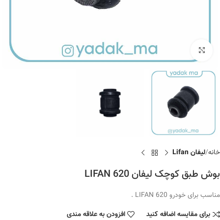
برای بزرگنمایی کلیک کنید
خانه
لیفان Lifan
بوش طبق کوچک لیفان LIFAN 620
مناسب برای خودرو LIFAN 620 .
برای مقایسه اضافه کنید
افزودن به علاقه مندی