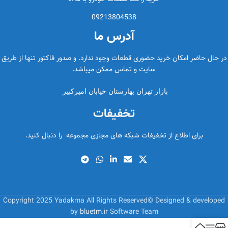
09213804538
آدرس ما
در حال حاضر امکان خرید حضوری قطعات وجود ندارد. و صدور فاکتور تنها از طریق
سایت و تماس ممکن میباشد.
بازار تهران بهارستان خیابان امیرکبیر
تخفیفات
برای اطلاع از تخفیفات شبکه های مجازی مجموعه را دنبال کنید.
Copyright 2025 Yadakma All Rights Reserved© Designed & developed
by
bluetm.ir
Software Team