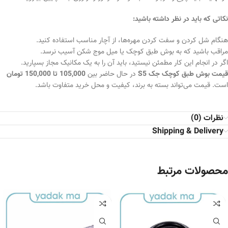
نکاتی که باید در نظر داشته باشید:
هنگام شل کردن و سفت کردن مهره‌ها، از آچار مناسب استفاده کنید.
مراقب باشید که به بوش طبق کوچک یا میل موج شکن آسیب نرسد.
اگر در انجام این کار مطمئن نیستید، باید آن را به یک مکانیک مجاز بسپارید.
قیمت بوش طبق کوچک جک S5
در حال حاضر بین
105,000 تا 150,000 تومان
است. قیمت می‌تواند بسته به برند، کیفیت و محل خرید متفاوت باشد.
نظرات (0)
Shipping & Delivery
محصولات مرتبط