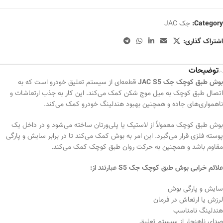
Category:
جک JAC
اشتراک گذاری:
توضیحات
بوش طبق کوچک جک JAC S5
قطعه‌ای از سیستم تعلیق خودرو است که به
اتصال طبق کوچک به میل موج شکن کمک می‌کند. این کار به جذب ارتعاشات و
ناهمواری‌های جاده و همچنین بهبود هندلینگ خودرو کمک می‌کند.
بوش طبق کوچک معمولاً از لاستیک یا پلی‌ورتان ساخته می‌شود و در داخل یک
پوسته فلزی قرار می‌گیرد. این امر به بوش کمک می‌کند تا در برابر سایش و پارگی
مقاوم باشد و همچنین به حرکت روان طبق کوچک کمک می‌کند.
علائم خرابی بوش طبق کوچک جک S5 عبارتند از:
سایش و پارگی بوش
لرزش یا ارتعاش در فرمان
هندلینگ نامناسب
صدای ناهنجار از سیستم تعلیق