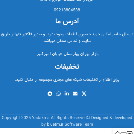
09213804538
آدرس ما
در حال حاضر امکان خرید حضوری قطعات وجود ندارد. و صدور فاکتور تنها از طریق
سایت و تماس ممکن میباشد.
بازار تهران بهارستان خیابان امیرکبیر
تخفیفات
برای اطلاع از تخفیفات شبکه های مجازی مجموعه را دنبال کنید.
Copyright 2025 Yadakma All Rights Reserved© Designed & developed
by
bluetm.ir
Software Team