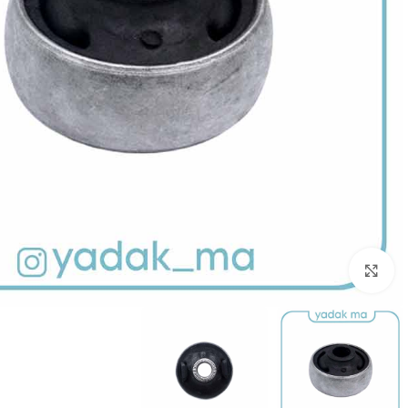
برای بزرگنمایی کلیک کنید