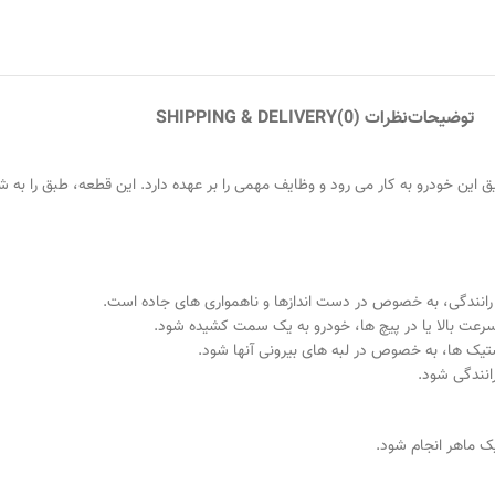
توضیحات
نظرات (0)
SHIPPING & DELIVERY
 سیستم تعلیق این خودرو به کار می رود و وظایف مهمی را بر عهده دارد. این قطعه، طبق 
 رانندگی، به خصوص در دست اندازها و ناهمواری های جاده است.
رعت بالا یا در پیچ ها، خودرو به یک سمت کشیده شود.
یک ها، به خصوص در لبه های بیرونی آنها شود.
انندگی شود.