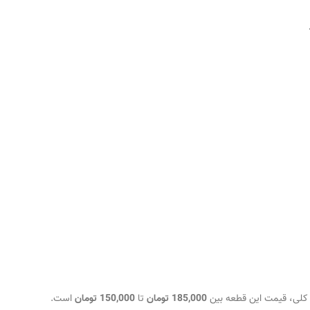
185,000 تومان
تا
150,000 تومان
است.