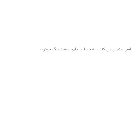
را به شاسی متصل می کند و به حفظ پایداری و هندلینگ خودرو،