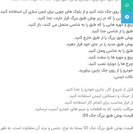
واتساپ
خودرو را روی جک بلند کنید و از بلوک های چوبی برای ایمن سازی آن استفاده کنید.
تلگرام
چرخ هایی را که در زیر بوش طبق بزرگ قرار دارند، جدا کنید.
پیچ و مهره هایی را که طبق را به شاسی متصل می کنند، باز کنید.
طبق را از شاسی جدا کنید.
بوش طبق بزرگ را از طبق خارج کنید.
بوش طبق جدید را در جای خود قرار دهید.
طبق را به شاسی وصل کنید.
پیچ و مهره ها را سفت کنید.
چرخ ها را دوباره نصب کنید.
خودرو را از روی جک پایین بیاورید.
نکات ایمنی:
قبل از شروع کار، باتری خودرو را جدا کنید.
از عینک و دستکش ایمنی استفاده کنید.
از ابزار مناسب برای انجام کار استفاده کنید.
مراقب باشید که به قطعات و سیم های خودرو آسیب نرسانید.
قیمت بوش طبق بزرگ جک S5:
قیمت بوش طبق بزرگ جک S5 بسته به نوع، جنس و برند آن متفاوت است. به طور کلی، قیمت این قطعه بین