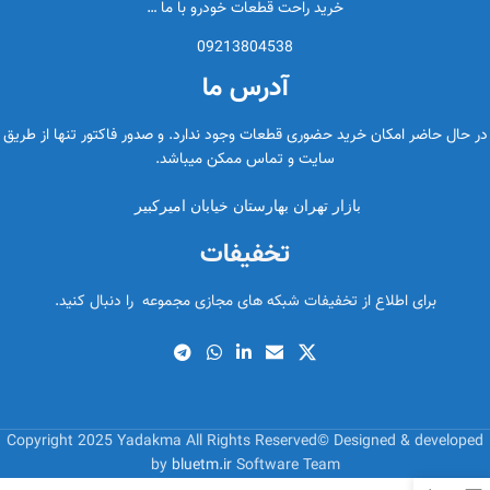
خرید راحت قطعات خودرو با ما …
09213804538
آدرس ما
در حال حاضر امکان خرید حضوری قطعات وجود ندارد. و صدور فاکتور تنها از طریق
سایت و تماس ممکن میباشد.
بازار تهران بهارستان خیابان امیرکبیر
تخفیفات
برای اطلاع از تخفیفات شبکه های مجازی مجموعه را دنبال کنید.
Copyright 2025 Yadakma All Rights Reserved© Designed & developed
by
bluetm.ir
Software Team