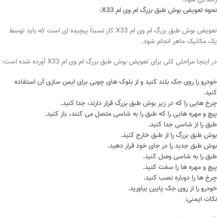
رانندگی شود.
نحوه تعویض بوش طبق بزرگ ام وی ام X33:
تعویض بوش طبق بزرگ ام وی ام X33 کار نسبتاً پیچیده ای است که باید توسط
یک مکانیک ماهر انجام شود.
در اینجا مراحلی کلی برای تعویض بوش طبق بزرگ ام وی ام X33 آورده شده است:
خودرو را روی جک بلند کنید و از بلوک های چوبی برای ایمن سازی آن استفاده
کنید.
چرخ هایی را که در زیر بوش طبق بزرگ قرار دارند، جدا کنید.
پیچ و مهره هایی را که طبق را به شاسی متصل می کنند، باز کنید.
طبق را از شاسی جدا کنید.
بوش طبق بزرگ را از طبق خارج کنید.
بوش طبق جدید را در جای خود قرار دهید.
طبق را به شاسی وصل کنید.
پیچ و مهره ها را سفت کنید.
چرخ ها را دوباره نصب کنید.
خودرو را از روی جک پایین بیاورید.
نکات ایمنی: