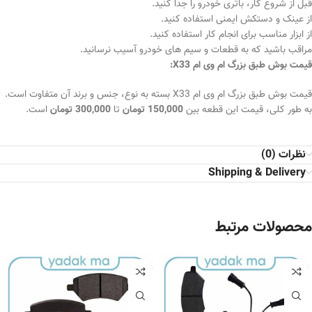
قبل از شروع کار، باتری خودرو را جدا کنید.
از عینک و دستکش ایمنی استفاده کنید.
از ابزار مناسب برای انجام کار استفاده کنید.
مراقب باشید که به قطعات و سیم های خودرو آسیب نرسانید.
قیمت بوش طبق بزرگ ام وی ام X33:
قیمت بوش طبق بزرگ ام وی ام X33 بسته به نوع، جنس و برند آن متفاوت است.
به طور کلی، قیمت این قطعه بین
150,000 تومان
تا
300,000 تومان
است.
نظرات (0)
Shipping & Delivery
محصولات مرتبط