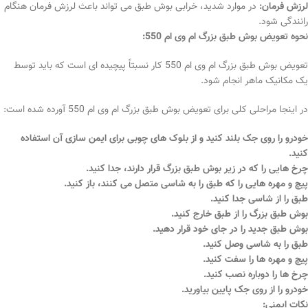
لرزش فرمان:
در موارد شدید، خرابی بوش طبق می تواند باعث لرزش فرمان هنگام
رانندگی شود.
نحوه تعویض بوش طبق بزرگ ام وی ام 550:
تعویض بوش طبق بزرگ ام وی ام 550 کار نسبتاً پیچیده ای است که باید توسط
یک مکانیک ماهر انجام شود.
در اینجا مراحلی کلی برای تعویض بوش طبق بزرگ ام وی ام 550 آورده شده است:
خودرو را روی جک بلند کنید و از بلوک های چوبی برای ایمن سازی آن استفاده
کنید.
چرخ هایی را که در زیر بوش طبق بزرگ قرار دارند، جدا کنید.
پیچ و مهره هایی را که طبق را به شاسی متصل می کنند، باز کنید.
طبق را از شاسی جدا کنید.
بوش طبق بزرگ را از طبق خارج کنید.
بوش طبق جدید را در جای خود قرار دهید.
طبق را به شاسی وصل کنید.
پیچ و مهره ها را سفت کنید.
چرخ ها را دوباره نصب کنید.
خودرو را از روی جک پایین بیاورید.
نکات ایمنی: