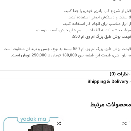
قبل از شروع کار، باتری خودرو را جدا کنید.
از عینک و دستکش ایمنی استفاده کنید.
از ابزار مناسب برای انجام کار استفاده کنید.
مراقب باشید که به قطعات و سیم های خودرو آسیب نرسانید.
قیمت بوش طبق بزرگ ام وی ام 550:
قیمت بوش طبق بزرگ ام وی ام 550 بسته به نوع، جنس و برند آن متفاوت است.
به طور کلی، قیمت این قطعه بین
180,000 تومان
تا
250,000 تومان
است.
نظرات (0)
Shipping & Delivery
محصولات مرتبط