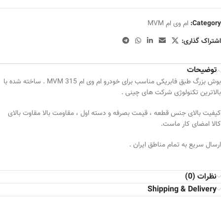
Category:
ام وی ام MVM
اشتراک گذاری:
توضیحات
بوش بزرگ طبق فابریکی مناسب برای خودرو ام وی ام MVM 315 . ساخته شده با
بالاترین تکنولوژی شرکت های چینی .
کیفیت بالای جنس قطعه ، قیمت بصرفه و دسته اول ، مقاومت بالا مقاوت بالای
کالا امضای کار ماست.
ارسال سریع به تمام مناطق ایران .
نظرات (0)
Shipping & Delivery