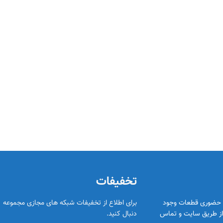
تخفیفات
د حضوری قطعات وجود
برای اطلاع از تخفیفات شبکه های مجازی مجموعه ر
ا از طریق سایت و تماس
دنبال کنید.