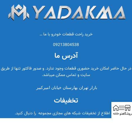
خرید راحت قطعات خودرو با ما …
09213804538
آدرس ما
در حال حاضر امکان خرید حضوری قطعات وجود ندارد. و صدور فاکتور تنها از طریق
سایت و تماس ممکن میباشد.
بازار تهران بهارستان خیابان امیرکبیر
تخفیفات
برای اطلاع از تخفیفات شبکه های مجازی مجموعه را دنبال کنید.
روشگاه
منو
خانه