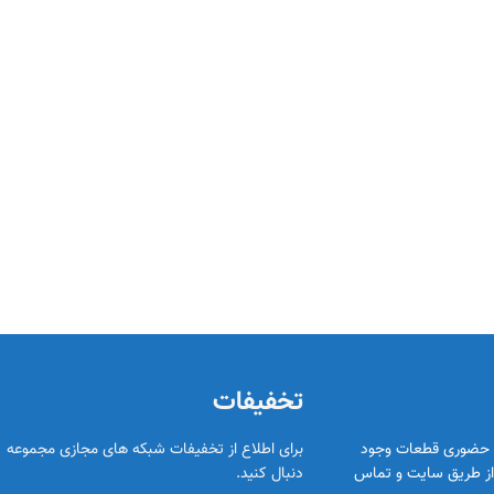
تخفیفات
د حضوری قطعات وجود
برای اطلاع از تخفیفات شبکه های مجازی مجموعه ر
ا از طریق سایت و تماس
دنبال کنید.